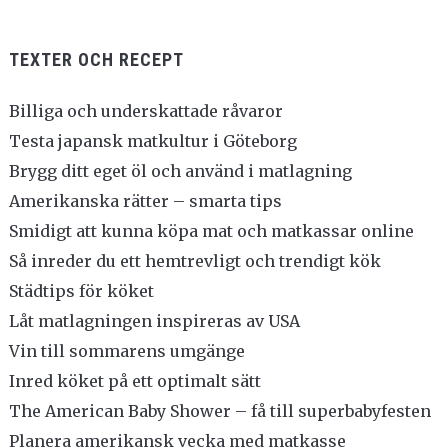
TEXTER OCH RECEPT
Billiga och underskattade råvaror
Testa japansk matkultur i Göteborg
Brygg ditt eget öl och använd i matlagning
Amerikanska rätter – smarta tips
Smidigt att kunna köpa mat och matkassar online
Så inreder du ett hemtrevligt och trendigt kök
Städtips för köket
Låt matlagningen inspireras av USA
Vin till sommarens umgänge
Inred köket på ett optimalt sätt
The American Baby Shower – få till superbabyfesten
Planera amerikansk vecka med matkasse