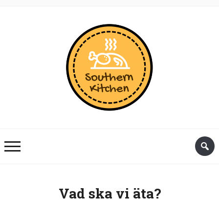
Vad ska vi äta?