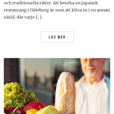
och traditionella rätter. Att besöka en japansk
restaurang i Göteborg är som att kliva in i en annan
värld, där varje […]
LÄS MER