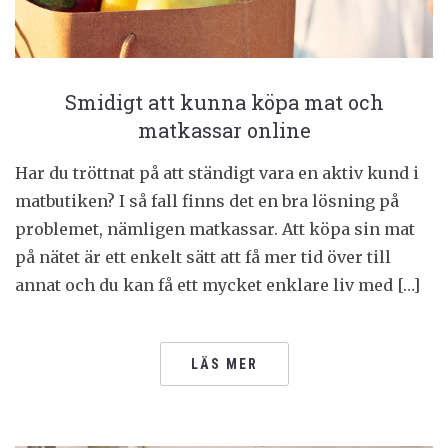
Smidigt att kunna köpa mat och
matkassar online
Har du tröttnat på att ständigt vara en aktiv kund i
matbutiken? I så fall finns det en bra lösning på
problemet, nämligen matkassar. Att köpa sin mat
på nätet är ett enkelt sätt att få mer tid över till
annat och du kan få ett mycket enklare liv med […]
LÄS MER