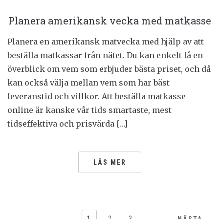
Planera amerikansk vecka med matkasse
Planera en amerikansk matvecka med hjälp av att
beställa matkassar från nätet. Du kan enkelt få en
överblick om vem som erbjuder bästa priset, och då
kan också välja mellan vem som har bäst
leveranstid och villkor. Att beställa matkasse
online är kanske vår tids smartaste, mest
tidseffektiva och prisvärda […]
LÄS MER
1
2
3