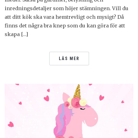
inredningsdetaljer som höjer stämningen. Vill du
att ditt kök ska vara hemtrevligt och mysigt? Då
finns det några bra knep som du kan göra för att
skapa […]
LÄS MER