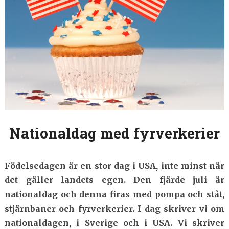
Nationaldag med fyrverkerier
Födelsedagen är en stor dag i USA, inte minst när
det gäller landets egen. Den fjärde juli är
nationaldag och denna firas med pompa och ståt,
stjärnbaner och fyrverkerier. I dag skriver vi om
nationaldagen, i Sverige och i USA. Vi skriver