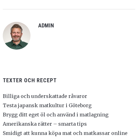
ADMIN
TEXTER OCH RECEPT
Billiga och underskattade råvaror
Testa japansk matkultur i Göteborg
Brygg ditt eget öl och använd i matlagning
Amerikanska rätter – smarta tips
Smidigt att kunna köpa mat och matkassar online